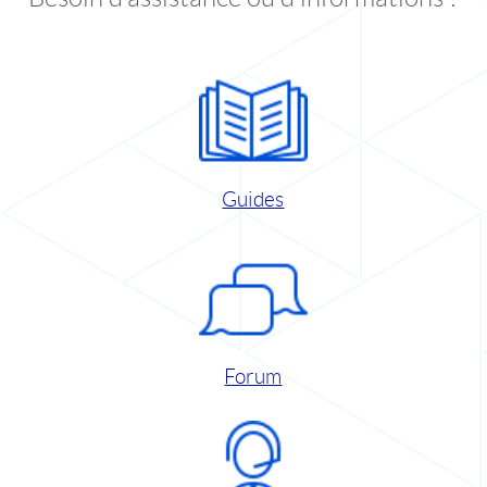
Guides
Forum